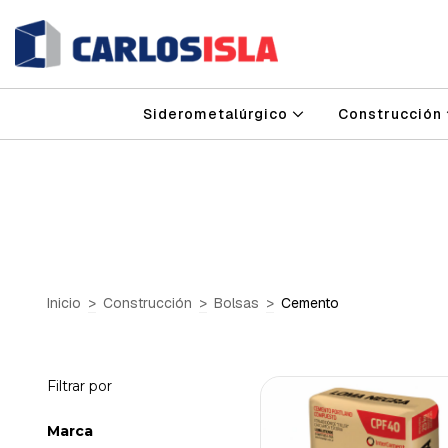
Siderometalúrgico
Construcción
Inicio
>
Construcción
>
Bolsas
>
Cemento
Filtrar por
Marca