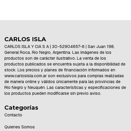
CARLOS ISLA
CARLOS ISLA Y CIA S A | 30-52904657-6 | San Juan 198,
General Roca, Rio Negro, Argentina. Las imágenes de los
productos son de carácter ilustrativo. La venta de los
productos publicados se encuentra sujeta a la disponibilidad de
stock. Los precios y planes de financiación informados en
www.carlosisla.com.ar son exclusivos para compras realizadas
de manera online y válidos únicamente para las provincias de
Río Negro y Neuquén. Las características y especificaciones de
los productos pueden modificarse sin previo aviso.
Categorías
Contacto
Quienes Somos