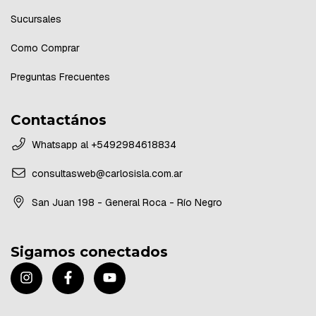
Sucursales
Como Comprar
Preguntas Frecuentes
Contactános
Whatsapp al +5492984618834
consultasweb@carlosisla.com.ar
San Juan 198 - General Roca - Río Negro
Sigamos conectados