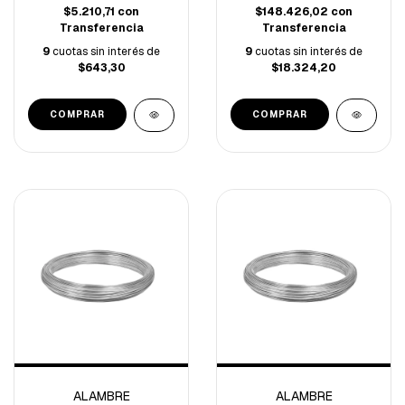
$5.210,71
con
$148.426,02
con
Transferencia
Transferencia
9
cuotas sin interés de
9
cuotas sin interés de
$643,30
$18.324,20
ALAMBRE
ALAMBRE