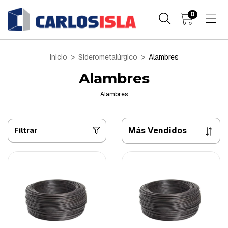
0
Inicio
>
Siderometalúrgico
>
Alambres
Alambres
Alambres
Filtrar