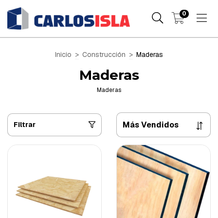
0
Inicio
>
Construcción
>
Maderas
Maderas
Maderas
Filtrar