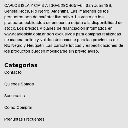
CARLOS ISLA Y CIA S A | 30-52904657-6 | San Juan 198,
General Roca, Rio Negro, Argentina. Las imágenes de los
productos son de carácter ilustrativo. La venta de los
productos publicados se encuentra sujeta a la disponibilidad de
stock. Los precios y planes de financiación informados en
www.carlosisla.com.ar son exclusivos para compras realizadas
de manera online y válidos únicamente para las provincias de
Río Negro y Neuquén. Las características y especificaciones de
los productos pueden modificarse sin previo aviso.
Categorías
Contacto
Quienes Somos
Sucursales
Como Comprar
Preguntas Frecuentes