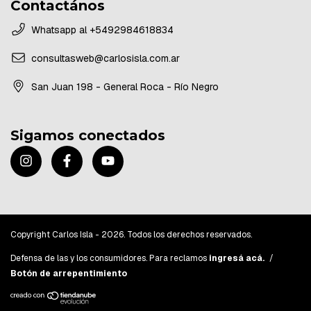
Contactános
Whatsapp al +5492984618834
consultasweb@carlosisla.com.ar
San Juan 198 - General Roca - Río Negro
Sigamos conectados
Copyright Carlos Isla - 2026. Todos los derechos reservados.
Defensa de las y los consumidores. Para reclamos
ingresá acá.
/
Botón de arrepentimiento