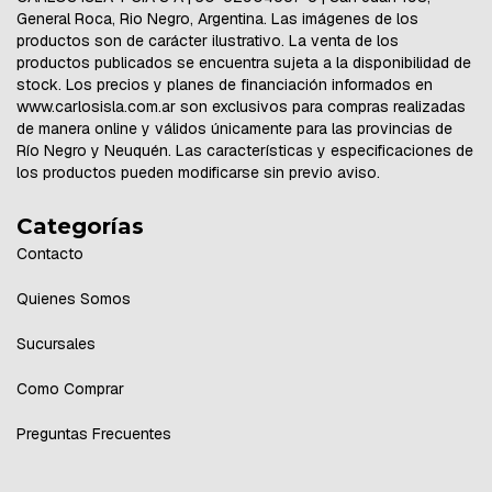
General Roca, Rio Negro, Argentina. Las imágenes de los
productos son de carácter ilustrativo. La venta de los
productos publicados se encuentra sujeta a la disponibilidad de
stock. Los precios y planes de financiación informados en
www.carlosisla.com.ar son exclusivos para compras realizadas
de manera online y válidos únicamente para las provincias de
Río Negro y Neuquén. Las características y especificaciones de
los productos pueden modificarse sin previo aviso.
Categorías
Contacto
Quienes Somos
Sucursales
Como Comprar
Preguntas Frecuentes