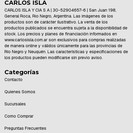
CARLOS ISLA
CARLOS ISLA Y CIA S A | 30-52904657-6 | San Juan 198,
General Roca, Rio Negro, Argentina. Las imágenes de los
productos son de carácter ilustrativo. La venta de los
productos publicados se encuentra sujeta a la disponibilidad de
stock. Los precios y planes de financiación informados en
www.carlosisla.com.ar son exclusivos para compras realizadas
de manera online y válidos únicamente para las provincias de
Río Negro y Neuquén. Las características y especificaciones de
los productos pueden modificarse sin previo aviso.
Categorías
Contacto
Quienes Somos
Sucursales
Como Comprar
Preguntas Frecuentes