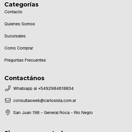
Categorías
Contacto
Quienes Somos
Sucursales
Como Comprar
Preguntas Frecuentes
Contactános
Whatsapp al +5492984618834
consultasweb@carlosisla.com.ar
San Juan 198 - General Roca - Río Negro