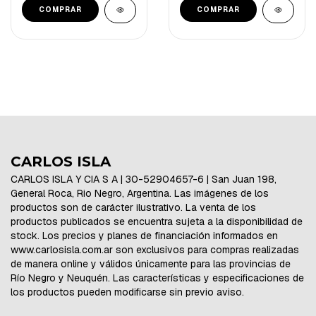
CARLOS ISLA
CARLOS ISLA Y CIA S A | 30-52904657-6 | San Juan 198,
General Roca, Rio Negro, Argentina. Las imágenes de los
productos son de carácter ilustrativo. La venta de los
productos publicados se encuentra sujeta a la disponibilidad de
stock. Los precios y planes de financiación informados en
www.carlosisla.com.ar son exclusivos para compras realizadas
de manera online y válidos únicamente para las provincias de
Río Negro y Neuquén. Las características y especificaciones de
los productos pueden modificarse sin previo aviso.