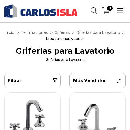
0
Inicio
>
Terminaciones
>
Griferías
>
Griferías para Lavatorio
>
breadcrumbs.vasser
Griferías para Lavatorio
Griferías para Lavatorio
Filtrar