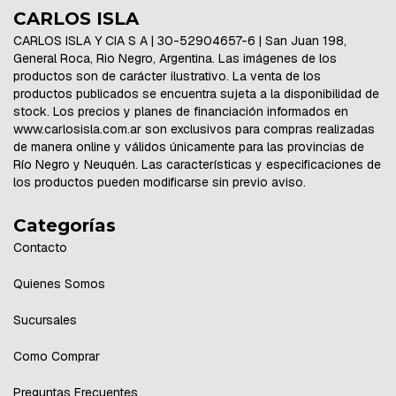
CARLOS ISLA
CARLOS ISLA Y CIA S A | 30-52904657-6 | San Juan 198,
General Roca, Rio Negro, Argentina. Las imágenes de los
productos son de carácter ilustrativo. La venta de los
productos publicados se encuentra sujeta a la disponibilidad de
stock. Los precios y planes de financiación informados en
www.carlosisla.com.ar son exclusivos para compras realizadas
de manera online y válidos únicamente para las provincias de
Río Negro y Neuquén. Las características y especificaciones de
los productos pueden modificarse sin previo aviso.
Categorías
Contacto
Quienes Somos
Sucursales
Como Comprar
Preguntas Frecuentes